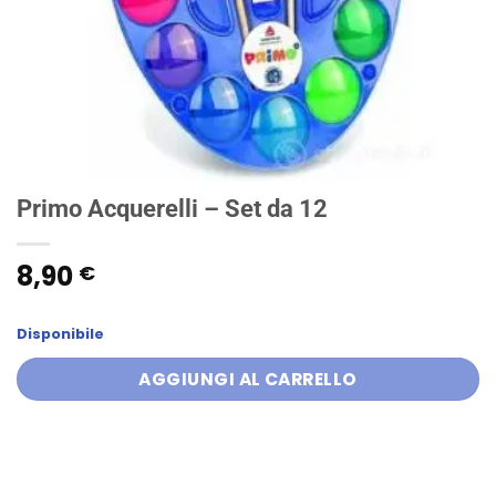
Primo Acquerelli – Set da 12
8,90
€
Disponibile
AGGIUNGI AL CARRELLO