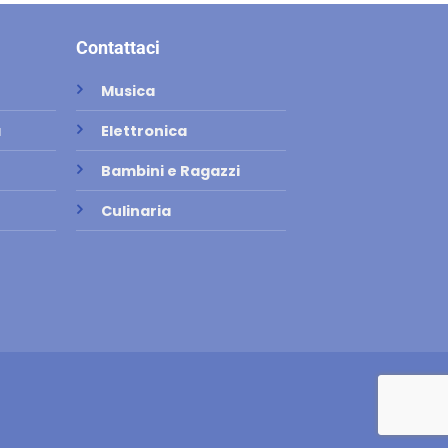
Contattaci
Musica
a
Elettronica
Bambini e Ragazzi
Culinaria