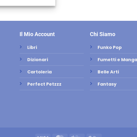
Il Mio Account
Chi Siamo
Libri
Funko Pop
Dizionari
Fumetti e Mang
Cartoleria
Belle Arti
Perfect Petzzz
Fantasy