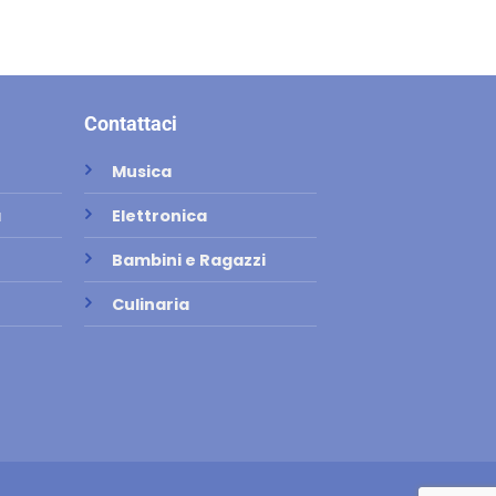
Contattaci
Musica
a
Elettronica
Bambini e Ragazzi
Culinaria