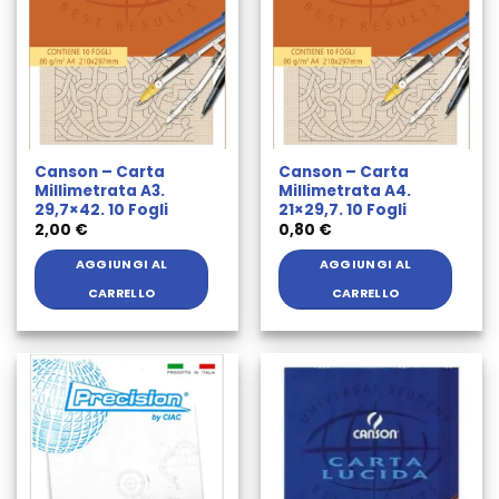
Canson – Carta
Canson – Carta
Millimetrata A3.
Millimetrata A4.
29,7×42. 10 Fogli
21×29,7. 10 Fogli
2,00
€
0,80
€
AGGIUNGI AL
AGGIUNGI AL
CARRELLO
CARRELLO