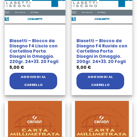
Blasetti – Blocco da
Blasetti – Blocco da
Disegno F4 Liscio con
Disegno F4 Ruvido con
Cartellina Porta
Cartellina Porta
Disegni in Omaggio.
Disegni in Omaggio.
220gr. 24×33. 20 Fogli
200gr. 24×33. 20 Fogli
5,00
€
5,00
€
AGGIUNGI AL
AGGIUNGI AL
CARRELLO
CARRELLO