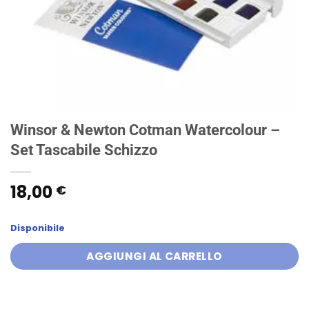
Winsor & Newton Cotman Watercolour –
Set Tascabile Schizzo
18,00
€
Disponibile
AGGIUNGI AL CARRELLO